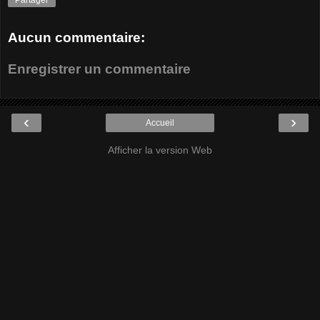
Partager
Aucun commentaire:
Enregistrer un commentaire
‹
›
Accueil
Afficher la version Web