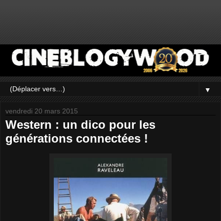
▼
vendredi 20 mars 2015
Western : un dico pour les
générations connectées !