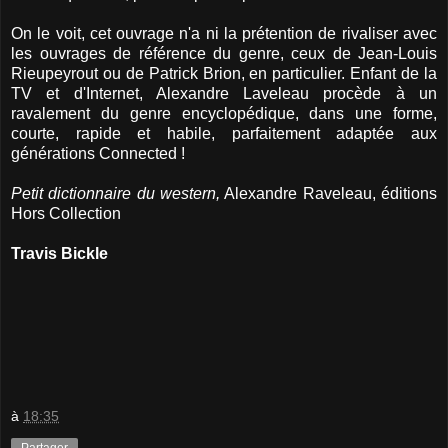
On le voit, cet ouvrage n'a ni la prétention de rivaliser avec
les ouvrages de référence du genre, ceux de Jean-Louis
Rieupeyrout ou de Patrick Brion, en particulier. Enfant de la
TV et d'Internet, Alexandre Laveleau procède à un
ravalement du genre encyclopédique, dans une forme,
courte, rapide et habile, parfaitement adaptée aux
générations Connected !
Petit dictionnaire du western,
Alexandre Raveleau, éditions
Hors Collection
Travis Bickle
à
18:35