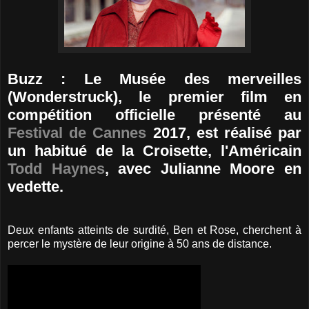
Buzz : Le Musée des merveilles
(Wonderstruck), le premier film en
compétition officielle présenté au
Festival de Cannes
2017, est réalisé par
un habitué de la Croisette, l'Américain
Todd Haynes
, avec Julianne Moore en
vedette.
Deux enfants atteints de surdité, Ben et Rose, cherchent à
percer le mystère de leur origine à 50 ans de distance.