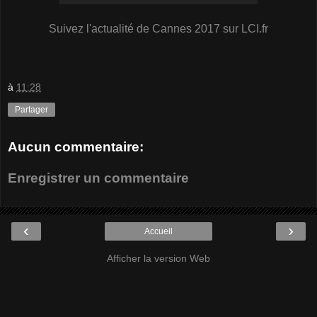
Suivez l'actualité de Cannes 2017 sur LCI.fr
à
11:28
Partager
Aucun commentaire:
Enregistrer un commentaire
‹
›
Accueil
Afficher la version Web