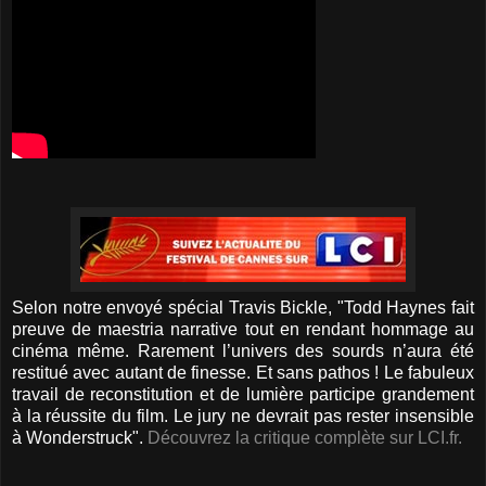
Selon notre envoyé spécial Travis Bickle, "Todd Haynes fait
preuve de maestria narrative tout en rendant hommage au
cinéma même. Rarement l’univers des sourds n’aura été
restitué avec autant de finesse. Et sans pathos ! Le fabuleux
travail de reconstitution et de lumière participe grandement
à la réussite du film. Le jury ne devrait pas rester insensible
à Wonderstruck".
Découvrez la critique complète sur LCI.fr.